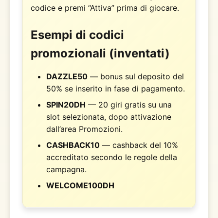
codice e premi “Attiva” prima di giocare.
Esempi di codici
promozionali (inventati)
DAZZLE50
— bonus sul deposito del
50% se inserito in fase di pagamento.
SPIN20DH
— 20 giri gratis su una
slot selezionata, dopo attivazione
dall’area Promozioni.
CASHBACK10
— cashback del 10%
accreditato secondo le regole della
campagna.
WELCOME100DH