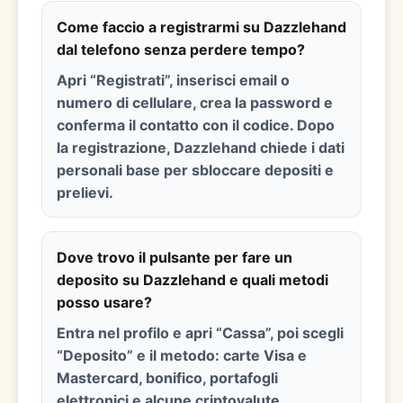
Come faccio a registrarmi su Dazzlehand
dal telefono senza perdere tempo?
Apri “Registrati”, inserisci email o
numero di cellulare, crea la password e
conferma il contatto con il codice. Dopo
la registrazione, Dazzlehand chiede i dati
personali base per sbloccare depositi e
prelievi.
Dove trovo il pulsante per fare un
deposito su Dazzlehand e quali metodi
posso usare?
Entra nel profilo e apri “Cassa”, poi scegli
“Deposito” e il metodo: carte Visa e
Mastercard, bonifico, portafogli
elettronici e alcune criptovalute.