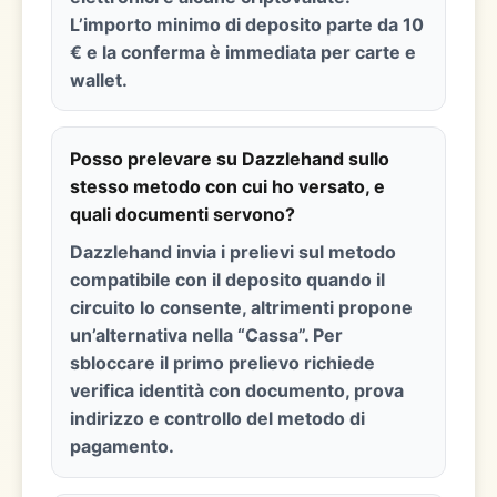
L’importo minimo di deposito parte da 10
€ e la conferma è immediata per carte e
wallet.
Posso prelevare su Dazzlehand sullo
stesso metodo con cui ho versato, e
quali documenti servono?
Dazzlehand invia i prelievi sul metodo
compatibile con il deposito quando il
circuito lo consente, altrimenti propone
un’alternativa nella “Cassa”. Per
sbloccare il primo prelievo richiede
verifica identità con documento, prova
indirizzo e controllo del metodo di
pagamento.