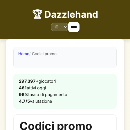
🏆 Dazzlehand
Home
Codici promo
297.397+
giocatori
461
attivi oggi
96%
tasso di pagamento
4.7/5
valutazione
Codici promo