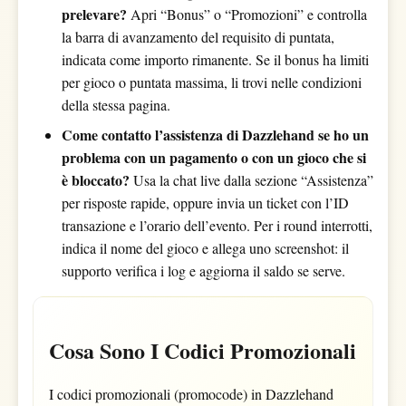
prelevare?
Apri “Bonus” o “Promozioni” e controlla
la barra di avanzamento del requisito di puntata,
indicata come importo rimanente. Se il bonus ha limiti
per gioco o puntata massima, li trovi nelle condizioni
della stessa pagina.
Come contatto l’assistenza di Dazzlehand se ho un
problema con un pagamento o con un gioco che si
è bloccato?
Usa la chat live dalla sezione “Assistenza”
per risposte rapide, oppure invia un ticket con l’ID
transazione e l’orario dell’evento. Per i round interrotti,
indica il nome del gioco e allega uno screenshot: il
supporto verifica i log e aggiorna il saldo se serve.
Cosa Sono I Codici Promozionali
I codici promozionali (promocode) in Dazzlehand