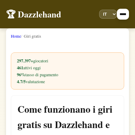
🏆 Dazzlehand
Home
Giri gratis
297.397+
giocatori
461
attivi oggi
96%
tasso di pagamento
4.7/5
valutazione
Come funzionano i giri
gratis su Dazzlehand e