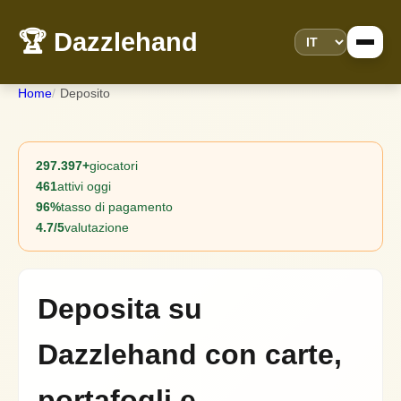
🏆 Dazzlehand
Home
Deposito
297.397+
giocatori
461
attivi oggi
96%
tasso di pagamento
4.7/5
valutazione
Deposita su
Dazzlehand con carte,
portafogli e