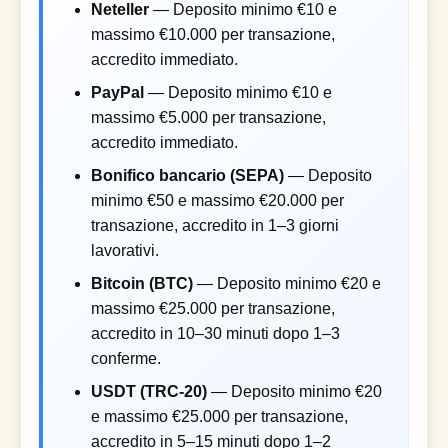
Neteller
— Deposito minimo €10 e
massimo €10.000 per transazione,
accredito immediato.
PayPal
— Deposito minimo €10 e
massimo €5.000 per transazione,
accredito immediato.
Bonifico bancario (SEPA)
— Deposito
minimo €50 e massimo €20.000 per
transazione, accredito in 1–3 giorni
lavorativi.
Bitcoin (BTC)
— Deposito minimo €20 e
massimo €25.000 per transazione,
accredito in 10–30 minuti dopo 1–3
conferme.
USDT (TRC-20)
— Deposito minimo €20
e massimo €25.000 per transazione,
accredito in 5–15 minuti dopo 1–2