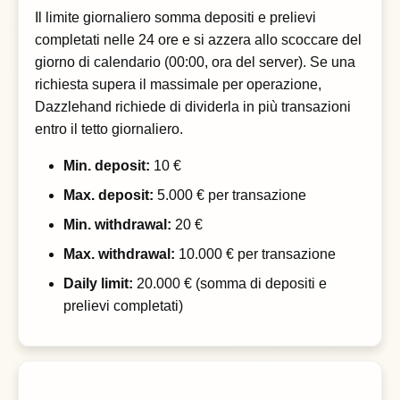
Il limite giornaliero somma depositi e prelievi
completati nelle 24 ore e si azzera allo scoccare del
giorno di calendario (00:00, ora del server). Se una
richiesta supera il massimale per operazione,
Dazzlehand richiede di dividerla in più transazioni
entro il tetto giornaliero.
Min. deposit:
10 €
Max. deposit:
5.000 € per transazione
Min. withdrawal:
20 €
Max. withdrawal:
10.000 € per transazione
Daily limit:
20.000 € (somma di depositi e
prelievi completati)