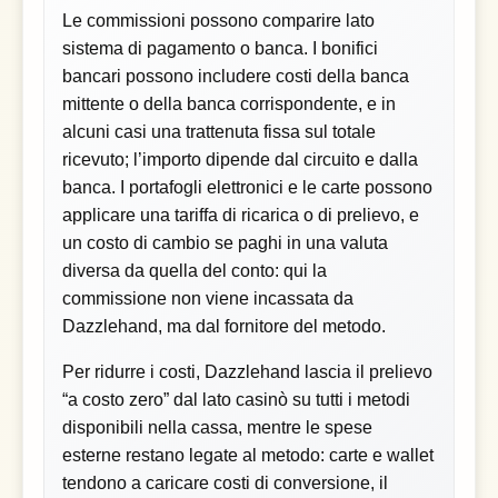
Le commissioni possono comparire lato
sistema di pagamento o banca. I bonifici
bancari possono includere costi della banca
mittente o della banca corrispondente, e in
alcuni casi una trattenuta fissa sul totale
ricevuto; l’importo dipende dal circuito e dalla
banca. I portafogli elettronici e le carte possono
applicare una tariffa di ricarica o di prelievo, e
un costo di cambio se paghi in una valuta
diversa da quella del conto: qui la
commissione non viene incassata da
Dazzlehand, ma dal fornitore del metodo.
Per ridurre i costi, Dazzlehand lascia il prelievo
“a costo zero” dal lato casinò su tutti i metodi
disponibili nella cassa, mentre le spese
esterne restano legate al metodo: carte e wallet
tendono a caricare costi di conversione, il