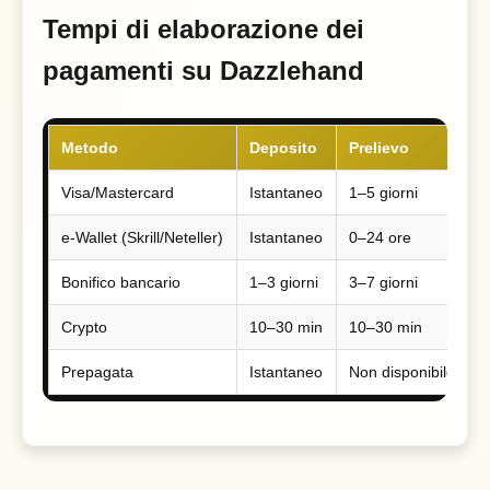
Tempi di elaborazione dei
pagamenti su Dazzlehand
Metodo
Deposito
Prelievo
Visa/Mastercard
Istantaneo
1–5 giorni
G
e-Wallet (Skrill/Neteller)
Istantaneo
0–24 ore
G
Bonifico bancario
1–3 giorni
3–7 giorni
G
Crypto
10–30 min
10–30 min
G
Prepagata
Istantaneo
Non disponibile
G