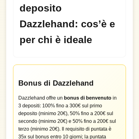
deposito
Dazzlehand: cos’è e
per chi è ideale
Bonus di Dazzlehand
Dazzlehand offre un
bonus di benvenuto
in
3 depositi: 100% fino a 300€ sul primo
deposito (minimo 20€), 50% fino a 200€ sul
secondo (minimo 20€) e 50% fino a 200€ sul
terzo (minimo 20€). Il requisito di puntata è
35x sul bonus entro 10 giorni; la puntata