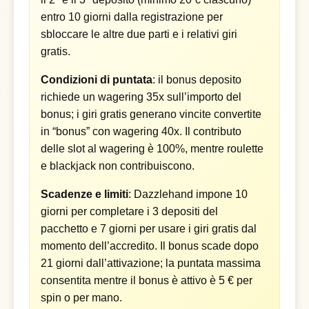
entro 10 giorni dalla registrazione per
sbloccare le altre due parti e i relativi giri
gratis.
Condizioni di puntata
: il bonus deposito
richiede un wagering 35x sull’importo del
bonus; i giri gratis generano vincite convertite
in “bonus” con wagering 40x. Il contributo
delle slot al wagering è 100%, mentre roulette
e blackjack non contribuiscono.
Scadenze e limiti
: Dazzlehand impone 10
giorni per completare i 3 depositi del
pacchetto e 7 giorni per usare i giri gratis dal
momento dell’accredito. Il bonus scade dopo
21 giorni dall’attivazione; la puntata massima
consentita mentre il bonus è attivo è 5 € per
spin o per mano.