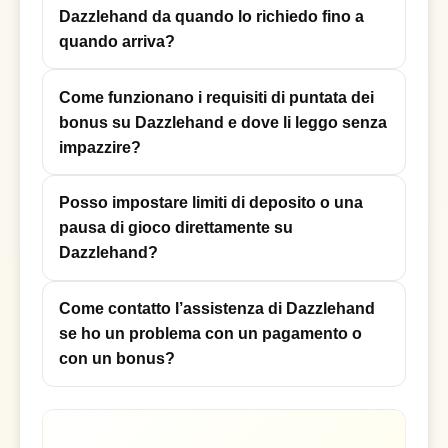
Dazzlehand da quando lo richiedo fino a
quando arriva?
Come funzionano i requisiti di puntata dei
bonus su Dazzlehand e dove li leggo senza
impazzire?
Posso impostare limiti di deposito o una
pausa di gioco direttamente su
Dazzlehand?
Come contatto l’assistenza di Dazzlehand
se ho un problema con un pagamento o
con un bonus?