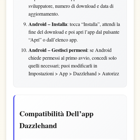
sviluppatore, numero di download e data di
aggiornamento.
Android – Installa
: tocca “Installa”, attendi la
fine del download e poi apri l’app dal pulsante
“Apri” o dall’elenco app.
Android – Gestisci permessi
: se Android
chiede permessi al primo avvio, concedi solo
quelli necessari; puoi modificarli in
Impostazioni > App > Dazzlehand > Autorizz
Compatibilità Dell’app
Dazzlehand