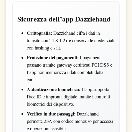
Sicurezza dell’app Dazzlehand
Crittografia:
Dazzlehand cifra i dati in
transito con TLS 1.2+ e conserva le credenziali
con hashing e salt.
Protezione dei pagamenti:
I pagamenti
passano tramite gateway certificati PCI DSS e
l’app non memorizza i dati completi della
carta.
Autenticazione biometrica:
L’app supporta
Face ID e impronta digitale tramite i controlli
biometrici del dispositivo.
Verifica in due passaggi:
Dazzlehand
permette 2FA con codice monouso per accessi
e operazioni sensibili.