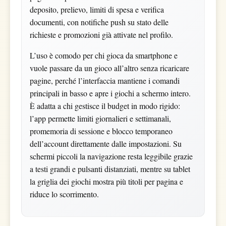
deposito, prelievo, limiti di spesa e verifica
documenti, con notifiche push su stato delle
richieste e promozioni già attivate nel profilo.
L’uso è comodo per chi gioca da smartphone e
vuole passare da un gioco all’altro senza ricaricare
pagine, perché l’interfaccia mantiene i comandi
principali in basso e apre i giochi a schermo intero.
È adatta a chi gestisce il budget in modo rigido:
l’app permette limiti giornalieri e settimanali,
promemoria di sessione e blocco temporaneo
dell’account direttamente dalle impostazioni. Su
schermi piccoli la navigazione resta leggibile grazie
a testi grandi e pulsanti distanziati, mentre su tablet
la griglia dei giochi mostra più titoli per pagina e
riduce lo scorrimento.