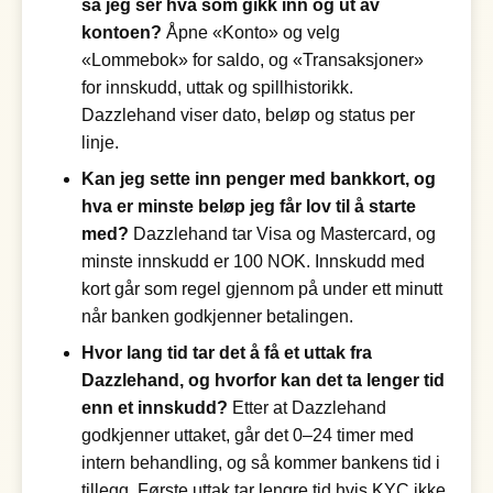
så jeg ser hva som gikk inn og ut av
kontoen?
Åpne «Konto» og velg
«Lommebok» for saldo, og «Transaksjoner»
for innskudd, uttak og spillhistorikk.
Dazzlehand viser dato, beløp og status per
linje.
Kan jeg sette inn penger med bankkort, og
hva er minste beløp jeg får lov til å starte
med?
Dazzlehand tar Visa og Mastercard, og
minste innskudd er 100 NOK. Innskudd med
kort går som regel gjennom på under ett minutt
når banken godkjenner betalingen.
Hvor lang tid tar det å få et uttak fra
Dazzlehand, og hvorfor kan det ta lenger tid
enn et innskudd?
Etter at Dazzlehand
godkjenner uttaket, går det 0–24 timer med
intern behandling, og så kommer bankens tid i
tillegg. Første uttak tar lengre tid hvis KYC ikke