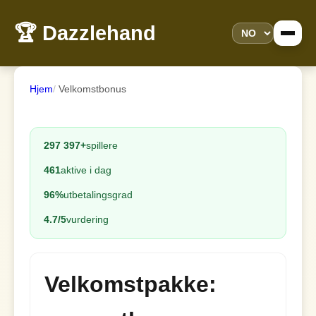
🏆 Dazzlehand
Hjem
Velkomstbonus
297 397+
spillere
461
aktive i dag
96%
utbetalingsgrad
4.7/5
vurdering
Velkomstpakke: