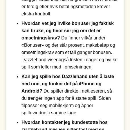
er ferdig eller hvis betalingsmetoden krever
ekstra kontroll.
Hvordan vet jeg hvilke bonuser jeg faktisk
kan bruke, og hvor ser jeg om det er
omsetningskrav?
Du finner vilkår under
«Bonuser» og der står prosent, maksbeløp og
omsetningskrav som et tall ganger bonusen.
Dazzlehand viser også fristen i dager og hvilke
spill som teller med i omsetningen.
Kan jeg spille hos Dazzlehand uten å laste
ned noe, og funker det på iPhone og
Android?
Du spiller direkte i nettleseren, så
du trenger ingen app for å starte spill. Siden
tilpasser seg mobilskjerm og åpner
spillevinduet i samme fane.
Hvordan kontakter jeg kundestøtte hos
Dazzlehand hvis jeg sitter fast med en