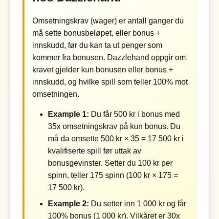
Omsetningskrav (wager) er antall ganger du
må sette bonusbeløpet, eller bonus +
innskudd, før du kan ta ut penger som
kommer fra bonusen. Dazzlehand oppgir om
kravet gjelder kun bonusen eller bonus +
innskudd, og hvilke spill som teller 100% mot
omsetningen.
Example 1:
Du får 500 kr i bonus med
35x omsetningskrav på kun bonus. Du
må da omsette 500 kr × 35 = 17 500 kr i
kvalifiserte spill før uttak av
bonusgevinster. Setter du 100 kr per
spinn, teller 175 spinn (100 kr × 175 =
17 500 kr).
Example 2:
Du setter inn 1 000 kr og får
100% bonus (1 000 kr). Vilkåret er 30x