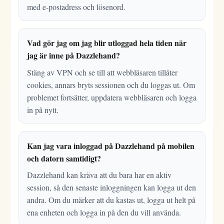
med e-postadress och lösenord.
Vad gör jag om jag blir utloggad hela tiden när
jag är inne på Dazzlehand?
Stäng av VPN och se till att webbläsaren tillåter
cookies, annars bryts sessionen och du loggas ut. Om
problemet fortsätter, uppdatera webbläsaren och logga
in på nytt.
Kan jag vara inloggad på Dazzlehand på mobilen
och datorn samtidigt?
Dazzlehand kan kräva att du bara har en aktiv
session, så den senaste inloggningen kan logga ut den
andra. Om du märker att du kastas ut, logga ut helt på
ena enheten och logga in på den du vill använda.