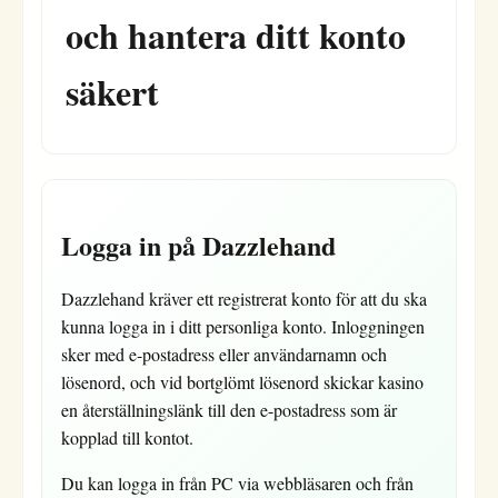
och hantera ditt konto
säkert
Logga in på Dazzlehand
Dazzlehand kräver ett registrerat konto för att du ska
kunna logga in i ditt personliga konto. Inloggningen
sker med e-postadress eller användarnamn och
lösenord, och vid bortglömt lösenord skickar kasino
en återställningslänk till den e-postadress som är
kopplad till kontot.
Du kan logga in från PC via webbläsaren och från