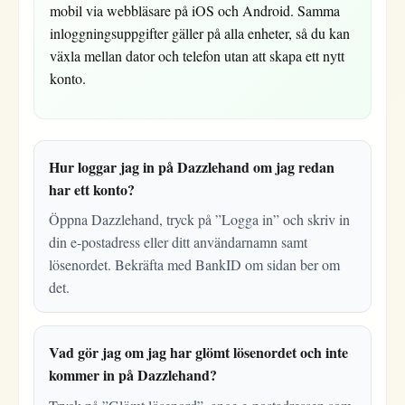
mobil via webbläsare på iOS och Android. Samma
inloggningsuppgifter gäller på alla enheter, så du kan
växla mellan dator och telefon utan att skapa ett nytt
konto.
Hur loggar jag in på Dazzlehand om jag redan
har ett konto?
Öppna Dazzlehand, tryck på ”Logga in” och skriv in
din e-postadress eller ditt användarnamn samt
lösenordet. Bekräfta med BankID om sidan ber om
det.
Vad gör jag om jag har glömt lösenordet och inte
kommer in på Dazzlehand?