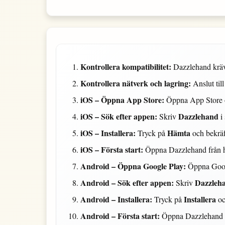
Kontrollera kompatibilitet:
Dazzlehand kräve
Kontrollera nätverk och lagring:
Anslut till
iOS – Öppna App Store:
Öppna App Store o
iOS – Sök efter appen:
Dazzlehand
Skriv
i
iOS – Installera:
Hämta
Tryck på
och bekräf
iOS – Första start:
Öppna Dazzlehand från he
Android – Öppna Google Play:
Öppna Googl
Android – Sök efter appen:
Dazzleh
Skriv
Android – Installera:
Installera
Tryck på
oc
Android – Första start:
Öppna Dazzlehand oc