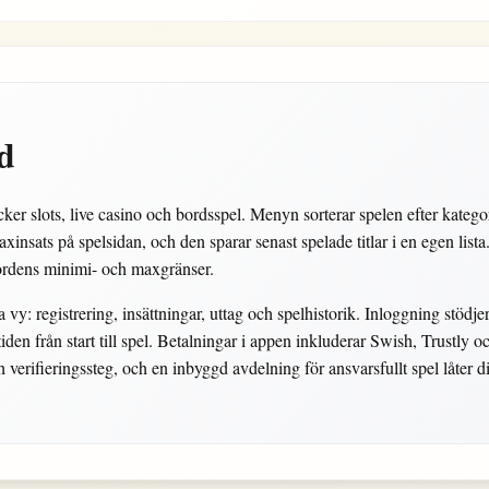
d
r slots, live casino och bordsspel. Menyn sorterar spelen efter kategori 
insats på spelsidan, och den sparar senast spelade titlar i en egen lista.
bordens minimi- och maxgränser.
 vy: registrering, insättningar, uttag och spelhistorik. Inloggning stö
iden från start till spel. Betalningar i appen inkluderar Swish, Trustly 
h verifieringssteg, och en inbyggd avdelning för ansvarsfullt spel låter d