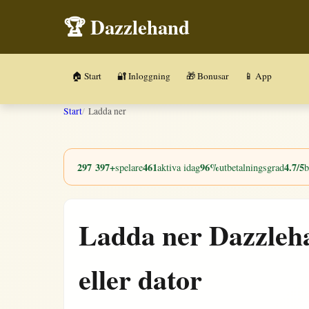
🏆 Dazzlehand
🏠 Start
🔐 Inloggning
🎁 Bonusar
📱 App
Start
Ladda ner
297 397+
461
96%
4.7/5
spelare
aktiva idag
utbetalningsgrad
b
Ladda ner Dazzleha
eller dator