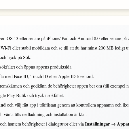
r iOS 13 eller senare på iPhone/iPad och Android 8.0 eller senare på 
 Wi‑Fi eller stabil mobildata och se till att du har minst 200 MB ledigt 
ch tryck på Sök.
 sökfältet och öppna appens produktsida.
ta med Face ID, Touch ID eller Apple‑ID-lösenord.
mskärmen och godkänn de behörigheter appen ber om (till exempel not
e Play Butik och tryck i sökfältet.
and
och välj rätt app i träfflistan genom att kontrollera appnamn och ik
h vänta tills nedladdning och installation är klar.
Inställningar → Appa
h hantera behörigheter i dialogrutor eller via