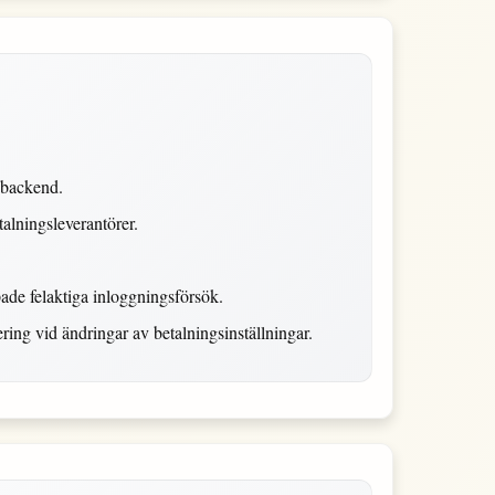
 backend.
alningsleverantörer.
ade felaktiga inloggningsförsök.
ring vid ändringar av betalningsinställningar.