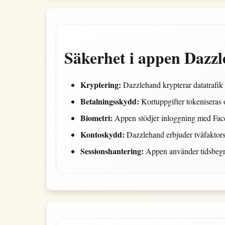
Säkerhet i appen Dazz
Kryptering:
Dazzlehand krypterar datatrafik
Betalningsskydd:
Kortuppgifter tokeniseras 
Biometri:
Appen stödjer inloggning med Face
Kontoskydd:
Dazzlehand erbjuder tvåfaktorsa
Sessionshantering:
Appen använder tidsbegrän