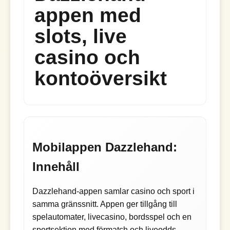
appen med
slots, live
casino och
kontoöversikt
Mobilappen Dazzlehand:
Innehåll
Dazzlehand-appen samlar casino och sport i
samma gränssnitt. Appen ger tillgång till
spelautomater, livecasino, bordsspel och en
sportsektion med förmatch och liveodds.