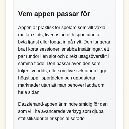
Vem appen passar för
Appen är praktisk för spelare som vill växla
mellan slots, livecasino och sport utan att
byta tjänst eller logga in på nytt. Den fungerar
bra i korta sessioner: snabba insättningar, ett
par rundor i en slot och direkt uttagsöversikt i
samma flöde. Den passar även den som
följer liveodds, eftersom live-sektionen ligger
högst upp i sportdelen och uppdaterar
marknader utan att man behöver ladda om
hela sidan.
Dazzlehand-appen är mindre smidig för den
som vill ha avancerade verktyg som djupa
statistiksidor eller specialiserade