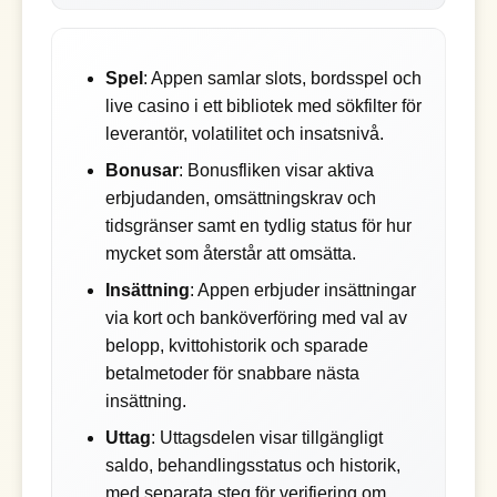
Spel
: Appen samlar slots, bordsspel och
live casino i ett bibliotek med sökfilter för
leverantör, volatilitet och insatsnivå.
Bonusar
: Bonusfliken visar aktiva
erbjudanden, omsättningskrav och
tidsgränser samt en tydlig status för hur
mycket som återstår att omsätta.
Insättning
: Appen erbjuder insättningar
via kort och banköverföring med val av
belopp, kvittohistorik och sparade
betalmetoder för snabbare nästa
insättning.
Uttag
: Uttagsdelen visar tillgängligt
saldo, behandlingsstatus och historik,
med separata steg för verifiering om