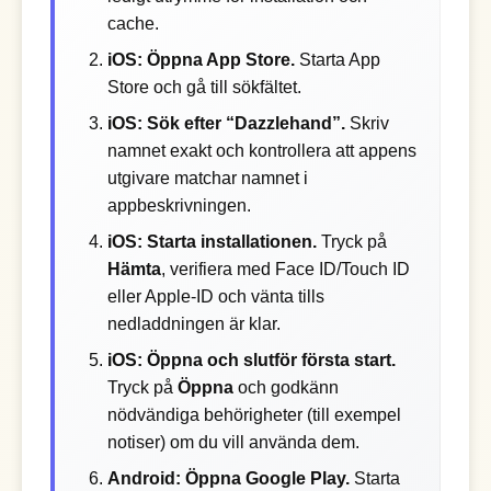
cache.
iOS: Öppna App Store.
Starta App
Store och gå till sökfältet.
iOS: Sök efter “Dazzlehand”.
Skriv
namnet exakt och kontrollera att appens
utgivare matchar namnet i
appbeskrivningen.
iOS: Starta installationen.
Tryck på
Hämta
, verifiera med Face ID/Touch ID
eller Apple-ID och vänta tills
nedladdningen är klar.
iOS: Öppna och slutför första start.
Tryck på
Öppna
och godkänn
nödvändiga behörigheter (till exempel
notiser) om du vill använda dem.
Android: Öppna Google Play.
Starta