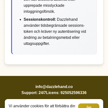
upprepade misslyckade
inloggningsförsök.
Sessionskontroll:
Dazzlehand
använder tidsbegränsade sessions-
token och kräver ny autentisering vid
ändring av betalningsmetod eller
uttagsuppgifter.
info@dazzlehand.co
Support: 24/7
Licens: 925052596336
Spela ansvarsfullt och sätt gränser för ditt spelande.
Vi använder cookies för att förbättra din
Jag