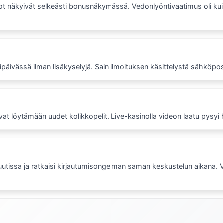
sehdot näkyivät selkeästi bonusnäkymässä. Vedonlyöntivaatimus oli ku
kipäivässä ilman lisäkyselyjä. Sain ilmoituksen käsittelystä sähköpo
oivat löytämään uudet kolikkopelit. Live-kasinolla videon laatu pysyi
nuutissa ja ratkaisi kirjautumisongelman saman keskustelun aikana. 