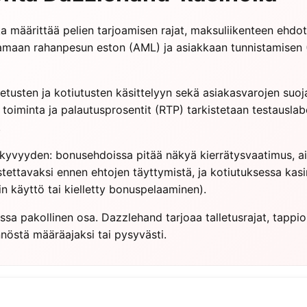
ka määrittää pelien tarjoamisen rajat, maksuliikenteen ehdot
tamaan rahanpesun eston (AML) ja asiakkaan tunnistamisen 
letusten ja kotiutusten käsittelyyn sekä asiakasvarojen suoja
toiminta ja palautusprosentit (RTP) tarkistetaan testauslabo
.
yvyyden: bonusehdoissa pitää näkyä kierrätysvaatimus, aikar
ettavaksi ennen ehtojen täyttymistä, ja kotiutuksessa kasino
lin käyttö tai kielletty bonuspelaaminen).
sa pakollinen osa. Dazzlehand tarjoaa talletusrajat, tappiora
nnöstä määräajaksi tai pysyvästi.