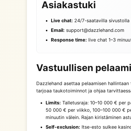
Asiakastuki
Live chat:
24/7-saatavilla sivustolla 
Email:
support@dazzlehand.com
Response time:
live chat 1–3 minuut
Vastuullisen pelaam
Dazzlehand asettaa pelaamisen hallintaan ty
tarjoaa taukotoiminnot ja ohjaa tarvittaessa
Limits:
Talletusraja: 10–10 000 € per 
50 000 € per viikko, 100–100 000 € per
minuutin välein. Rajan kiristäminen ast
Self-exclusion:
Itse-esto sulkee kasino