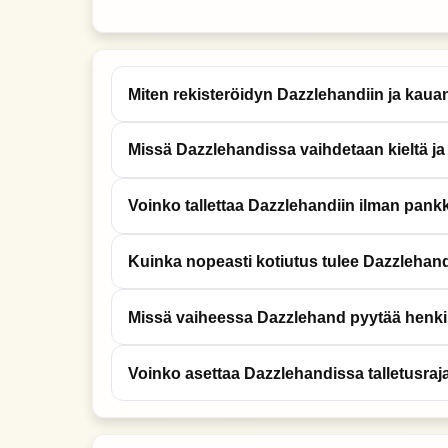
Miten rekisteröidyn Dazzlehandiin ja kaua
Missä Dazzlehandissa vaihdetaan kieltä ja
Voinko tallettaa Dazzlehandiin ilman pankk
Kuinka nopeasti kotiutus tulee Dazzlehandis
Missä vaiheessa Dazzlehand pyytää henkilöl
Voinko asettaa Dazzlehandissa talletusrajan