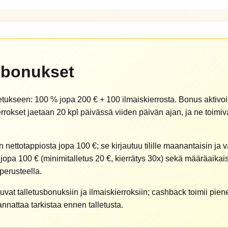
 bonukset
etukseen: 100 % jopa 200 € + 100 ilmaiskierrosta. Bonus aktivoi
rokset jaetaan 20 kpl päivässä viiden päivän ajan, ja ne toimiva
ettotappiosta jopa 100 €; se kirjautuu tilille maanantaisin ja 
 jopa 100 € (minimitalletus 20 €, kierrätys 30x) sekä määräaikais
perusteella.
vat talletusbonuksiin ja ilmaiskierroksiin; cashback toimii pien
annattaa tarkistaa ennen talletusta.