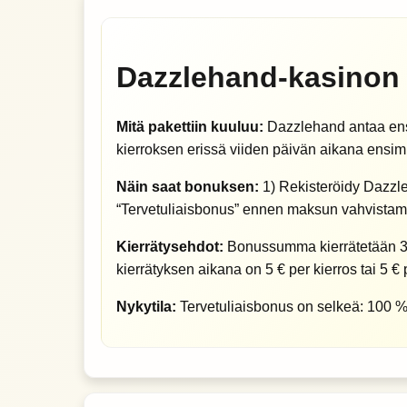
Dazzlehand-kasinon 
Mitä pakettiin kuuluu:
Dazzlehand antaa ensi
kierroksen erissä viiden päivän aikana ensim
Näin saat bonuksen:
1) Rekisteröidy Dazzle
“Tervetuliaisbonus” ennen maksun vahvistami
Kierrätysehdot:
Bonussumma kierrätetään 35x
kierrätyksen aikana on 5 € per kierros tai 5 €
Nykytila:
Tervetuliaisbonus on selkeä: 100 % 