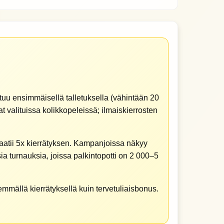
tuu ensimmäisellä talletuksella (vähintään 20
t valituissa kolikkopeleissä; ilmaiskierrosten
vaatii 5x kierrätyksen. Kampanjoissa näkyy
ia turnauksia, joissa palkintopotti on 2 000–5
emmällä kierrätyksellä kuin tervetuliaisbonus.