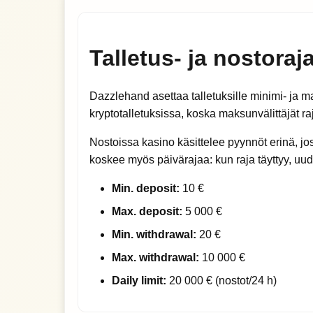
Talletus- ja nostora
Dazzlehand asettaa talletuksille minimi- ja 
kryptotalletuksissa, koska maksunvälittäjät r
Nostoissa kasino käsittelee pyynnöt erinä, 
koskee myös päivärajaa: kun raja täyttyy, uu
Min. deposit:
10 €
Max. deposit:
5 000 €
Min. withdrawal:
20 €
Max. withdrawal:
10 000 €
Daily limit:
20 000 € (nostot/24 h)