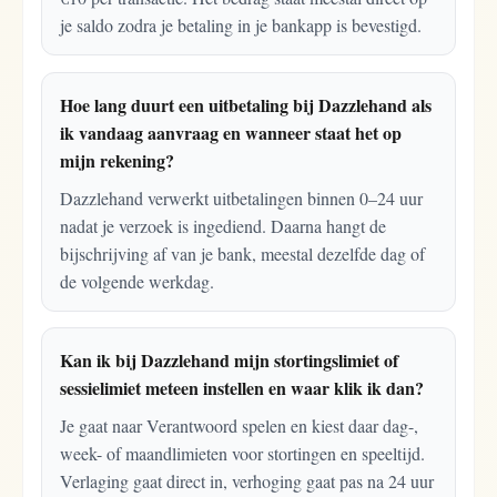
je saldo zodra je betaling in je bankapp is bevestigd.
Hoe lang duurt een uitbetaling bij Dazzlehand als
ik vandaag aanvraag en wanneer staat het op
mijn rekening?
Dazzlehand verwerkt uitbetalingen binnen 0–24 uur
nadat je verzoek is ingediend. Daarna hangt de
bijschrijving af van je bank, meestal dezelfde dag of
de volgende werkdag.
Kan ik bij Dazzlehand mijn stortingslimiet of
sessielimiet meteen instellen en waar klik ik dan?
Je gaat naar Verantwoord spelen en kiest daar dag-,
week- of maandlimieten voor stortingen en speeltijd.
Verlaging gaat direct in, verhoging gaat pas na 24 uur