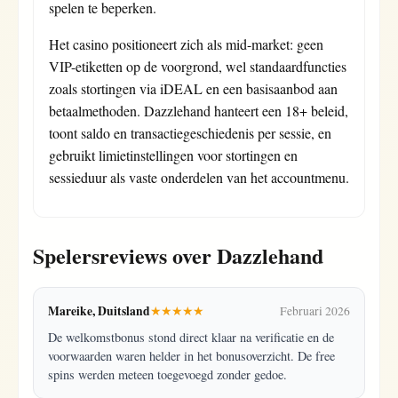
spelen te beperken.
Het casino positioneert zich als mid-market: geen
VIP-etiketten op de voorgrond, wel standaardfuncties
zoals stortingen via iDEAL en een basisaanbod aan
betaalmethoden. Dazzlehand hanteert een 18+ beleid,
toont saldo en transactiegeschiedenis per sessie, en
gebruikt limietinstellingen voor stortingen en
sessieduur als vaste onderdelen van het accountmenu.
Spelersreviews over Dazzlehand
Mareike, Duitsland
★★★★★
Februari 2026
De welkomstbonus stond direct klaar na verificatie en de
voorwaarden waren helder in het bonusoverzicht. De free
spins werden meteen toegevoegd zonder gedoe.