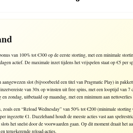
and
nus van 100% tot €300 op de eerste storting, met een minimale storting
agen actief. De maximale inzet tijdens het vrijspelen staat op €5 per sp
een aangewezen slot (bijvoorbeeld een titel van Pragmatic Play) in pakket
inzetvereiste van 30x op winsten uit free spins, met een looptijd van 
g en zondag, uitbetaald op maandag, met een minimum aan nettoverli
s, zoals een “Reload Wednesday” van 50% tot €200 (minimale storting €
er ingezette €1. Dazzlehand houdt de meeste acties vast aan spelrestrict
slots het snelst door de voorwaarden gaan. Op dit moment draait het 
en terugkerende reload-acties.