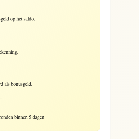
geld op het saldo.
ekenning.
rd als bonusgeld.
.
ronden binnen 5 dagen.