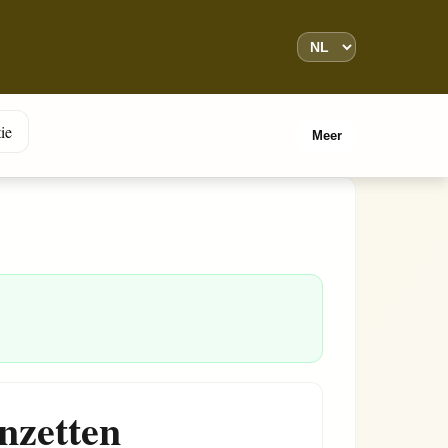
ie
Meer
inzetten