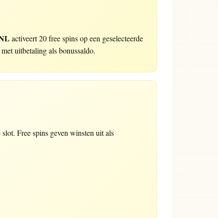
0NL
activeert 20 free spins op een geselecteerde
met uitbetaling als bonussaldo.
slot. Free spins geven winsten uit als