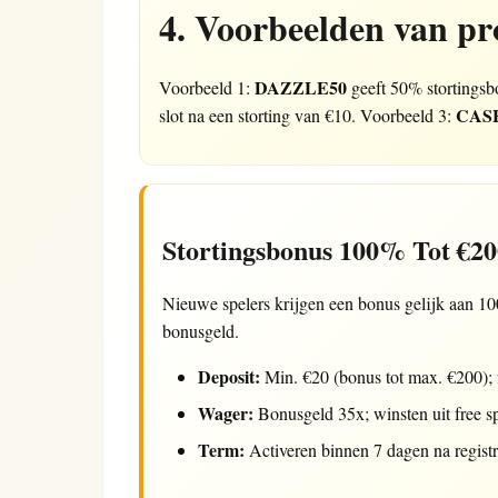
4. Voorbeelden van pro
DAZZLE50
Voorbeeld 1:
geeft 50% stortingsb
CAS
slot na een storting van €10. Voorbeeld 3:
Stortingsbonus 100% Tot €20
Nieuwe spelers krijgen een bonus gelijk aan 100%
bonusgeld.
Deposit:
Min. €20 (bonus tot max. €200); f
Wager:
Bonusgeld 35x; winsten uit free sp
Term:
Activeren binnen 7 dagen na registr