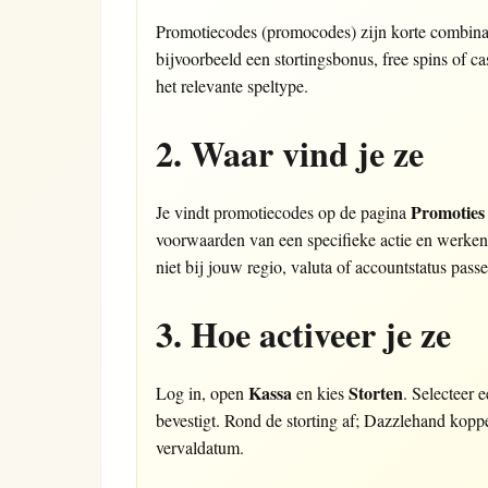
Promotiecodes (promocodes) zijn korte combinati
bijvoorbeeld een stortingsbonus, free spins of c
het relevante speltype.
2. Waar vind je ze
Promoties
Je vindt promotiecodes op de pagina
voorwaarden van een specifieke actie en werken 
niet bij jouw regio, valuta of accountstatus passe
3. Hoe activeer je ze
Kassa
Storten
Log in, open
en kies
. Selecteer 
bevestigt. Rond de storting af; Dazzlehand koppe
vervaldatum.