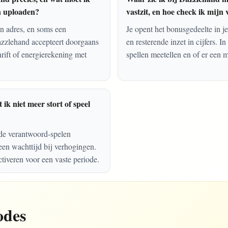
n uploaden?
vastzit, en hoe check ik mijn
an adres, en soms een
Je opent het bonusgedeelte in j
Dazzlehand accepteert doorgaans
en resterende inzet in cijfers. 
rift of energierekening met
spellen meetellen en of er een m
 ik niet meer stort of speel
in de verantwoord-spelen
 een wachttijd bij verhogingen.
ctiveren voor een vaste periode.
odes