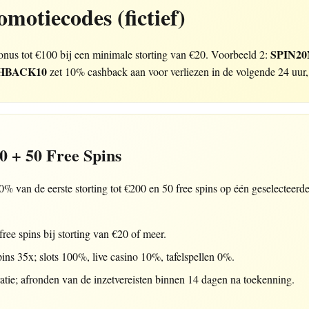
motiecodes (fictief)
SPIN2
onus tot €100 bij een minimale storting van €20. Voorbeeld 2:
HBACK10
zet 10% cashback aan voor verliezen in de volgende 24 uur, 
0 + 50 Free Spins
 van de eerste storting tot €200 en 50 free spins op één geselecteerde 
ree spins bij storting van €20 of meer.
ins 35x; slots 100%, live casino 10%, tafelspellen 0%.
atie; afronden van de inzetvereisten binnen 14 dagen na toekenning.