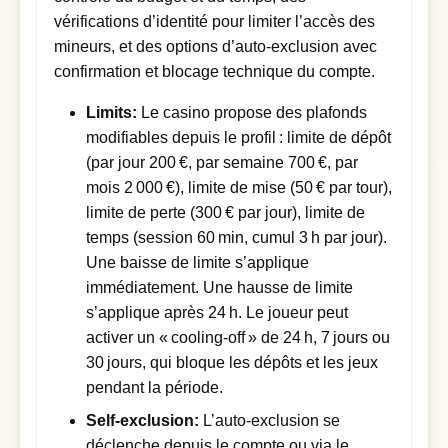
vérifications d’identité pour limiter l’accès des
mineurs, et des options d’auto-exclusion avec
confirmation et blocage technique du compte.
Limits:
Le casino propose des plafonds
modifiables depuis le profil : limite de dépôt
(par jour 200 €, par semaine 700 €, par
mois 2 000 €), limite de mise (50 € par tour),
limite de perte (300 € par jour), limite de
temps (session 60 min, cumul 3 h par jour).
Une baisse de limite s’applique
immédiatement. Une hausse de limite
s’applique après 24 h. Le joueur peut
activer un « cooling-off » de 24 h, 7 jours ou
30 jours, qui bloque les dépôts et les jeux
pendant la période.
Self-exclusion:
L’auto-exclusion se
déclenche depuis le compte ou via le