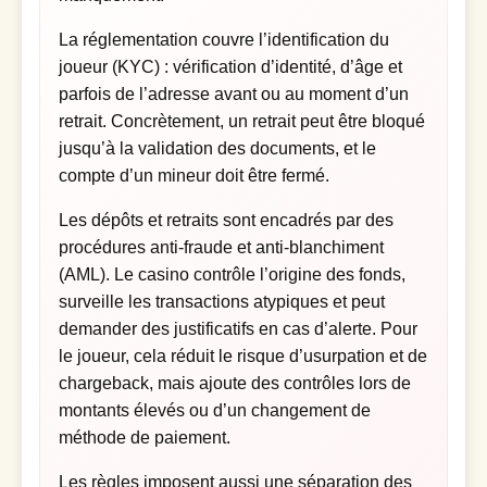
La réglementation couvre l’identification du
joueur (KYC) : vérification d’identité, d’âge et
parfois de l’adresse avant ou au moment d’un
retrait. Concrètement, un retrait peut être bloqué
jusqu’à la validation des documents, et le
compte d’un mineur doit être fermé.
Les dépôts et retraits sont encadrés par des
procédures anti-fraude et anti-blanchiment
(AML). Le casino contrôle l’origine des fonds,
surveille les transactions atypiques et peut
demander des justificatifs en cas d’alerte. Pour
le joueur, cela réduit le risque d’usurpation et de
chargeback, mais ajoute des contrôles lors de
montants élevés ou d’un changement de
méthode de paiement.
Les règles imposent aussi une séparation des