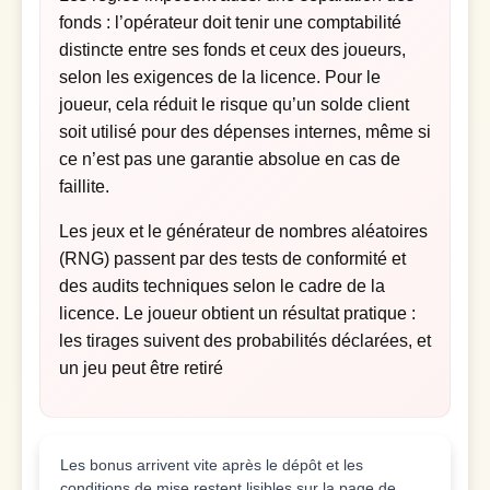
fonds : l’opérateur doit tenir une comptabilité
distincte entre ses fonds et ceux des joueurs,
selon les exigences de la licence. Pour le
joueur, cela réduit le risque qu’un solde client
soit utilisé pour des dépenses internes, même si
ce n’est pas une garantie absolue en cas de
faillite.
Les jeux et le générateur de nombres aléatoires
(RNG) passent par des tests de conformité et
des audits techniques selon le cadre de la
licence. Le joueur obtient un résultat pratique :
les tirages suivent des probabilités déclarées, et
un jeu peut être retiré
Les bonus arrivent vite après le dépôt et les
conditions de mise restent lisibles sur la page de