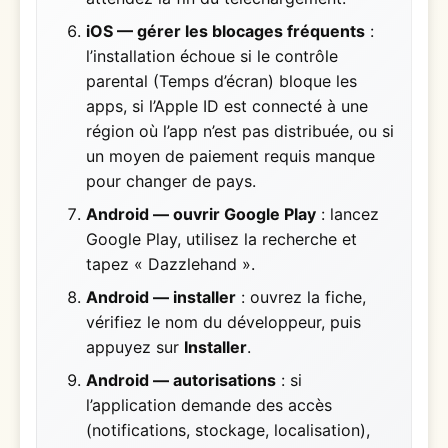
iOS — gérer les blocages fréquents
:
l’installation échoue si le contrôle
parental (Temps d’écran) bloque les
apps, si l’Apple ID est connecté à une
région où l’app n’est pas distribuée, ou si
un moyen de paiement requis manque
pour changer de pays.
Android — ouvrir Google Play
: lancez
Google Play, utilisez la recherche et
tapez « Dazzlehand ».
Android — installer
: ouvrez la fiche,
vérifiez le nom du développeur, puis
appuyez sur
Installer
.
Android — autorisations
: si
l’application demande des accès
(notifications, stockage, localisation),