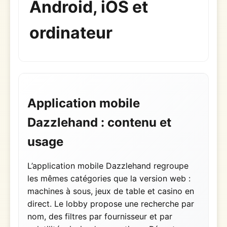
Android, iOS et
ordinateur
Application mobile
Dazzlehand : contenu et
usage
L’application mobile Dazzlehand regroupe
les mêmes catégories que la version web :
machines à sous, jeux de table et casino en
direct. Le lobby propose une recherche par
nom, des filtres par fournisseur et par