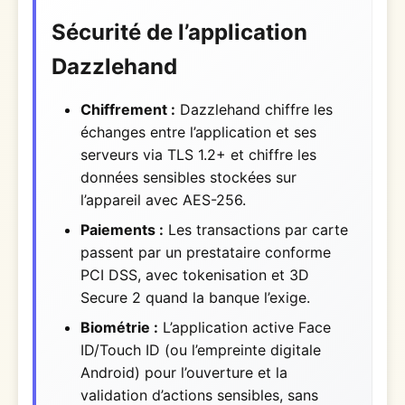
Sécurité de l’application
Dazzlehand
Chiffrement :
Dazzlehand chiffre les
échanges entre l’application et ses
serveurs via TLS 1.2+ et chiffre les
données sensibles stockées sur
l’appareil avec AES-256.
Paiements :
Les transactions par carte
passent par un prestataire conforme
PCI DSS, avec tokenisation et 3D
Secure 2 quand la banque l’exige.
Biométrie :
L’application active Face
ID/Touch ID (ou l’empreinte digitale
Android) pour l’ouverture et la
validation d’actions sensibles, sans