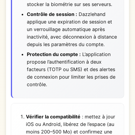
stocker la biométrie sur ses serveurs.
Contrôle de session :
Dazzlehand
applique une expiration de session et
un verrouillage automatique après
inactivité, avec déconnexion à distance
depuis les paramètres du compte.
Protection du compte :
L’application
propose l’authentification à deux
facteurs (TOTP ou SMS) et des alertes
de connexion pour limiter les prises de
contrôle.
Vérifier la compatibilité
: mettez à jour
iOS ou Android, libérez de l’espace (au
moins 200–500 Mo) et confirmez une