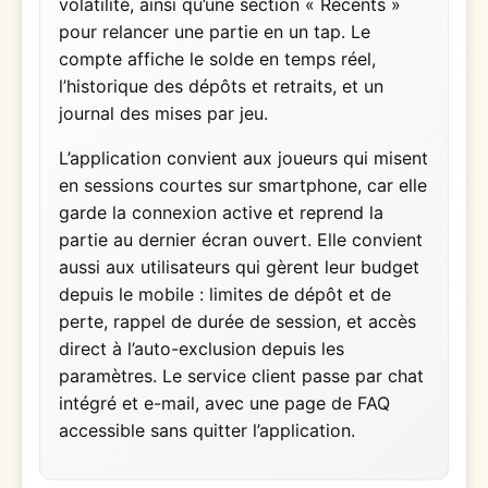
volatilité, ainsi qu’une section « Récents »
pour relancer une partie en un tap. Le
compte affiche le solde en temps réel,
l’historique des dépôts et retraits, et un
journal des mises par jeu.
L’application convient aux joueurs qui misent
en sessions courtes sur smartphone, car elle
garde la connexion active et reprend la
partie au dernier écran ouvert. Elle convient
aussi aux utilisateurs qui gèrent leur budget
depuis le mobile : limites de dépôt et de
perte, rappel de durée de session, et accès
direct à l’auto-exclusion depuis les
paramètres. Le service client passe par chat
intégré et e-mail, avec une page de FAQ
accessible sans quitter l’application.