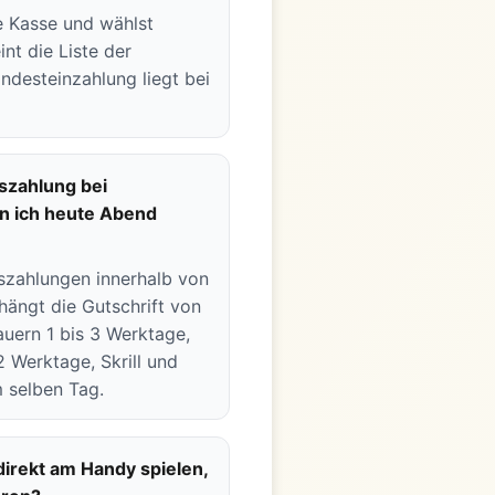
e Kasse und wählst
int die Liste der
desteinzahlung liegt bei
szahlung bei
nn ich heute Abend
szahlungen innerhalb von
hängt die Gutschrift von
uern 1 bis 3 Werktage,
 Werktage, Skrill und
 selben Tag.
direkt am Handy spielen,