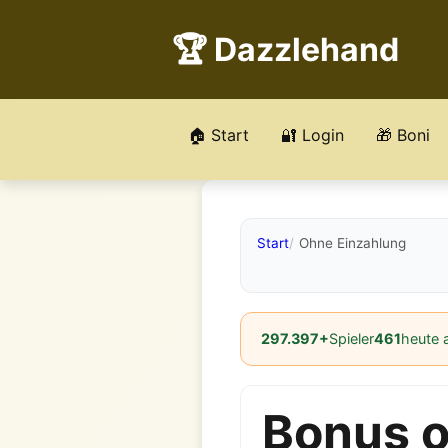
🏆 Dazzlehand
🏠 Start
🔐 Login
🎁 Boni
Start
Ohne Einzahlung
297.397+
Spieler
461
heute a
Bonus o