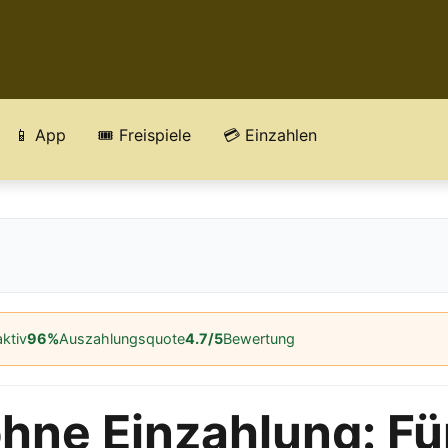
📱 App
🎟️ Freispiele
💳 Einzahlen
ktiv
96%
Auszahlungsquote
4.7/5
Bewertung
hne Einzahlung: Fü