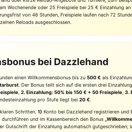
 am Wochenende oder 25 Freispiele bei 25 € Einzahlung an 
ierungsfrist von 48 Stunden, Freispiele laufen nach 72 Stun
inzelnen Reloads ausgeschlossen.
sbonus bei Dazzlehand
Kunden einen Willkommensbonus bis zu
500 €
als Einzahlu
tarburst
. Der Bonus teilt sich auf die ersten drei Einzahlun
eispiele
,
2. Einzahlung: 50% bis 150 € + 50 Freispiele
,
3.
indesteinzahlung pro Stufe liegt bei
20 €
.
klaren Schritten.
1)
Konto bei Dazzlehand registrieren und 
€
durchführen und im Kassenbereich den Bonus
„Willkomme
er Gutschrift der Einzahlung automatisch gutgeschrieben; s