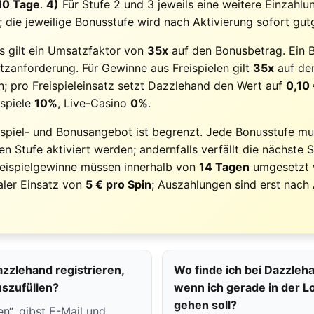
10 Tage
.
4)
Für Stufe 2 und 3 jeweils eine weitere Einzahl
; die jeweilige Bonusstufe wird nach Aktivierung sofort gut
s gilt ein Umsatzfaktor von
35x
auf den Bonusbetrag. Ein B
zanforderung. Für Gewinne aus Freispielen gilt
35x
auf den
; pro Freispieleinsatz setzt Dazzlehand den Wert auf
0,10
hspiele
10%
, Live-Casino
0%
.
ispiel- und Bonusangebot ist begrenzt. Jede Bonusstufe m
n Stufe aktiviert werden; andernfalls verfällt die nächste S
eispielgewinne müssen innerhalb von
14 Tagen
umgesetzt 
aler Einsatz von
5 € pro Spin
; Auszahlungen sind erst nac
azzlehand registrieren,
Wo finde ich bei Dazzleha
uszufüllen?
wenn ich gerade in der L
gehen soll?
en“, gibst E-Mail und